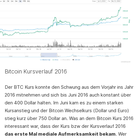
Bitcoin Kursverlauf 2016
Der BTC Kurs konnte den Schwung aus dem Vorjahr ins Jahr
2016 mitnehmen und sich bis Juni 2016 auch konstant über
den 400 Dollar halten. Im Juni kam es zu einem starken
Kursanstieg und der Bitcoin Wechselkurs (Dollar und Euro)
stieg kurz über 750 Dollar an. Was an dem Bitcoin Kurs 2016
interessant war, dass der Kurs bzw der Kursverlauf 2016
das erste Mal mediale Aufmerksamkeit bekam
. Wer