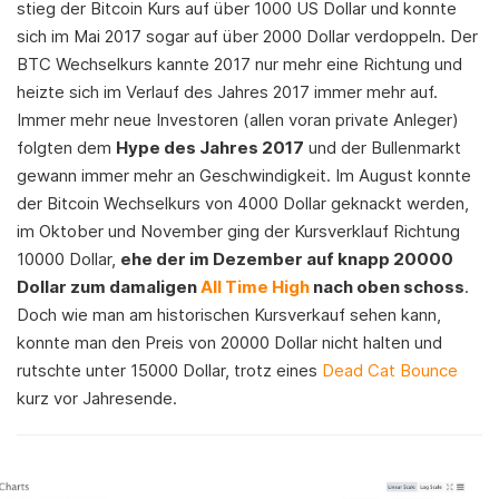
stieg der Bitcoin Kurs auf über 1000 US Dollar und konnte
sich im Mai 2017 sogar auf über 2000 Dollar verdoppeln. Der
BTC Wechselkurs kannte 2017 nur mehr eine Richtung und
heizte sich im Verlauf des Jahres 2017 immer mehr auf.
Immer mehr neue Investoren (allen voran private Anleger)
folgten dem
Hype des Jahres 2017
und der Bullenmarkt
gewann immer mehr an Geschwindigkeit. Im August konnte
der Bitcoin Wechselkurs von 4000 Dollar geknackt werden,
im Oktober und November ging der Kursverklauf Richtung
10000 Dollar,
ehe der im Dezember auf knapp 20000
Dollar zum damaligen
All Time High
nach oben schoss
.
Doch wie man am historischen Kursverkauf sehen kann,
konnte man den Preis von 20000 Dollar nicht halten und
rutschte unter 15000 Dollar, trotz eines
Dead Cat Bounce
kurz vor Jahresende.