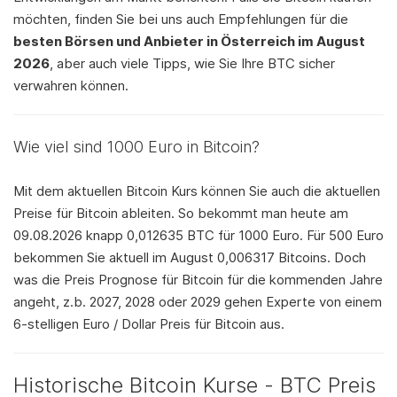
möchten, finden Sie bei uns auch Empfehlungen für die
besten Börsen und Anbieter in Österreich im August
2026
, aber auch viele Tipps, wie Sie Ihre BTC sicher
verwahren können.
Wie viel sind 1000 Euro in Bitcoin?
Mit dem aktuellen Bitcoin Kurs können Sie auch die aktuellen
Preise für Bitcoin ableiten. So bekommt man heute am
09.08.2026 knapp 0,012635 BTC für 1000 Euro. Für 500 Euro
bekommen Sie aktuell im August 0,006317 Bitcoins. Doch
was die Preis Prognose für Bitcoin für die kommenden Jahre
angeht, z.b. 2027, 2028 oder 2029 gehen Experte von einem
6-stelligen Euro / Dollar Preis für Bitcoin aus.
Historische Bitcoin Kurse - BTC Preis