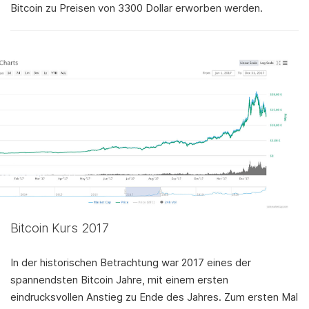
Bitcoin zu Preisen von 3300 Dollar erworben werden.
Bitcoin Kurs 2017
In der historischen Betrachtung war 2017 eines der
spannendsten Bitcoin Jahre, mit einem ersten
eindrucksvollen Anstieg zu Ende des Jahres. Zum ersten Mal