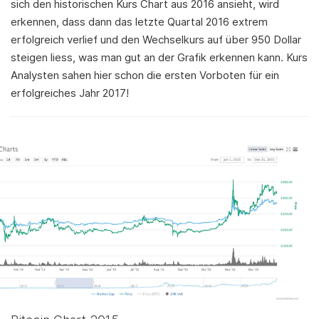
sich den historischen Kurs Chart aus 2016 ansieht, wird
erkennen, dass dann das letzte Quartal 2016 extrem
erfolgreich verlief und den Wechselkurs auf über 950 Dollar
steigen liess, was man gut an der Grafik erkennen kann. Kurs
Analysten sahen hier schon die ersten Vorboten für ein
erfolgreiches Jahr 2017!