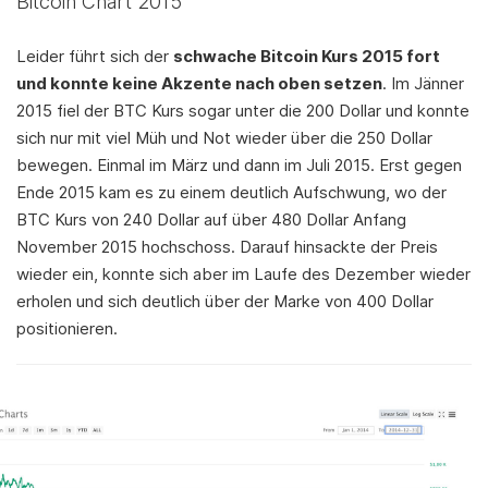
Bitcoin Chart 2015
Leider führt sich der
schwache Bitcoin Kurs 2015 fort
und konnte keine Akzente nach oben setzen
. Im Jänner
2015 fiel der BTC Kurs sogar unter die 200 Dollar und konnte
sich nur mit viel Müh und Not wieder über die 250 Dollar
bewegen. Einmal im März und dann im Juli 2015. Erst gegen
Ende 2015 kam es zu einem deutlich Aufschwung, wo der
BTC Kurs von 240 Dollar auf über 480 Dollar Anfang
November 2015 hochschoss. Darauf hinsackte der Preis
wieder ein, konnte sich aber im Laufe des Dezember wieder
erholen und sich deutlich über der Marke von 400 Dollar
positionieren.