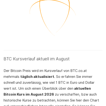
BTC Kursverlauf aktuell im August
Der Bitcoin Preis wird im Kursverlauf von BTC.co.at
mehrmals
täglich aktualisiert
. So erfahren Sie immer
schnell und zuverlässig, wie viel 1 BTC in Euro und Dollar
wert ist. Um sich einen Überblick über den
aktuellen
Bitcoin Kurs im August 2026
zu verschaffen, bzw auch
historische Kurse zu betrachten, können Sie hier den Chart