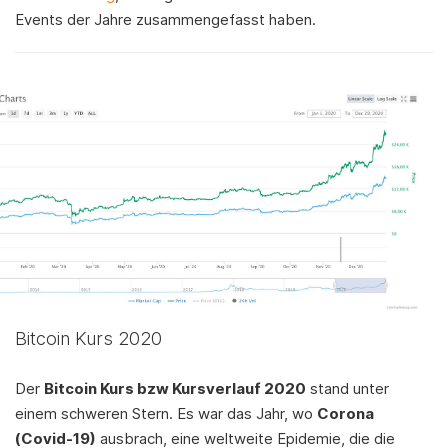
Events der Jahre zusammengefasst haben.
Bitcoin Kurs 2020
Der
Bitcoin Kurs bzw Kursverlauf 2020
stand unter
einem schweren Stern. Es war das Jahr, wo
Corona
(Covid-19)
ausbrach, eine weltweite Epidemie, die die