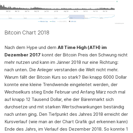
Bitcoin Chart 2018
Nach dem Hype und dem
All Time High (ATH) im
Dezember 2017
konnt der Bitcoin Preis den Schwung nicht
mehr nutzen und kann im Jänner 2018 nur eine Richtung:
nach unten. Die Anleger verstanden die Welt nicht mehr.
Warum fällt der Bitcoin Kurs so stark? Bei knapp 6000 Dollar
konnte eine kleine Trendwende eingeleitet werden, der
Wechselkurs stieg Ende Februar und Anfang März noch mal
auf knapp 12 Tausend Dollar, ehe der Bärenmarkt sich
durchsetze und mit starken Wertschwankungen beständig
nach unten ging. Den Tiefpunkt des Jahres 2018 erreicht der
Kursverlauf (wie man an der Chart Grafik gut erkennen kann)
Ende des Jahrs, im Verlauf des Dezember 2018. So konnte 1