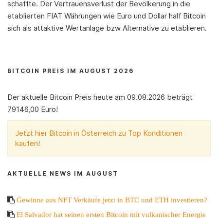
schaffte. Der Vertrauensverlust der Bevölkerung in die
etablierten FIAT Währungen wie Euro und Dollar half Bitcoin
sich als attaktive Wertanlage bzw Alternative zu etablieren.
BITCOIN PREIS IM AUGUST 2026
Der aktuelle Bitcoin Preis heute am 09.08.2026 beträgt
79146,00 Euro!
Jetzt hier Bitcoin in Österreich zu Top Konditionen
kaufen
!
AKTUELLE NEWS IM AUGUST
Gewinne aus NFT Verkäufe jetzt in BTC und ETH investieren?
El Salvador hat seinen ersten Bitcoin mit vulkanischer Energie