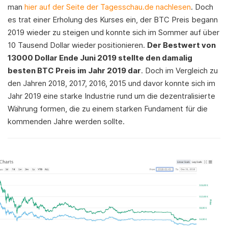
man
hier auf der Seite der Tagesschau.de nachlesen
. Doch
es trat einer Erholung des Kurses ein, der BTC Preis begann
2019 wieder zu steigen und konnte sich im Sommer auf über
10 Tausend Dollar wieder positionieren.
Der Bestwert von
13000 Dollar Ende Juni 2019 stellte den damalig
besten BTC Preis im Jahr 2019 dar
. Doch im Vergleich zu
den Jahren 2018, 2017, 2016, 2015 und davor konnte sich im
Jahr 2019 eine starke Industrie rund um die dezentralisierte
Währung formen, die zu einem starken Fundament für die
kommenden Jahre werden sollte.