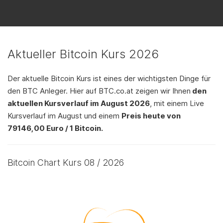
Aktueller Bitcoin Kurs 2026
Der aktuelle Bitcoin Kurs ist eines der wichtigsten Dinge für
den BTC Anleger. Hier auf BTC.co.at zeigen wir Ihnen
den
aktuellen Kursverlauf im August 2026
, mit einem Live
Kursverlauf im August und einem
Preis heute von
79146,00 Euro / 1 Bitcoin.
Bitcoin Chart Kurs 08 / 2026