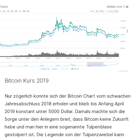
Bitcoin Kurs 2019
Nur zögerlich konnte sich der Bitcoin Chart vom schwachen
Jahresabschluss 2018 erholen und blieb bis Anfang April
2019 konstant unter 5000 Dollar. Damals machte sich die
Sorge unter den Anlegern breit, dass Bitcoin keine Zukunft
habe und man hier in eine sogenannte Tulpenblase
gestolpert ist. Die Legende von der Tulpenzwiebel kann