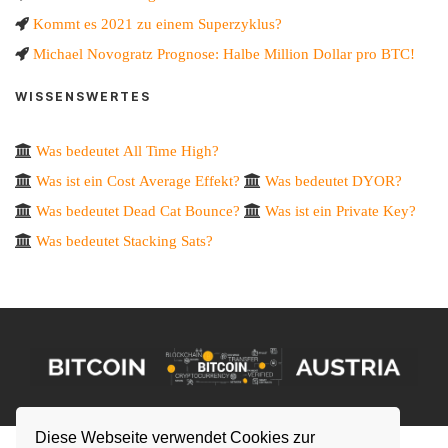
Kommt es 2021 zu einem Superzyklus?
Michael Novogratz Prognose: Halbe Million Dollar pro BTC!
WISSENSWERTES
Was bedeutet All Time High?
Was ist ein Cost Average Effekt?
Was bedeutet DYOR?
Was bedeutet Dead Cat Bounce?
Was ist ein Private Key?
Was bedeutet Stacking Sats?
Diese Webseite verwendet Cookies zur