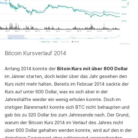
Bitcoin Kursverlauf 2014
Anfang 2014 konnte der
Bitoin Kurs mit über 800 Dollar
im Jänner starten, doch leider über das Jahr gesehen den
Kurs nicht mehr halten. Bereits im Februar 2014 sackte der
Kurs auf unter 600 Dollar, was es sich aber in der
Jahreshälfte wieder ein wenig erholen konnte. Doch im
stetigen Bärenmarkt konnte sich BTC nicht behaupten und
gab bis zu 320 Dollar bis zum Jahresende nach. Der Grund,
warum der Bitcoin Kurs 2014 im Verlauf des Jahres nicht
über 600 Dollar gehalten werden konnte, wird auf den in der
damaligen Gegenwart eher schleppend vorangehenden