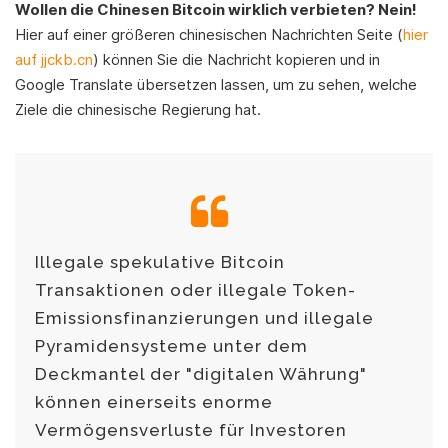
Wollen die Chinesen Bitcoin wirklich verbieten? Nein!
Hier auf einer größeren chinesischen Nachrichten Seite (
hier
auf jjckb.cn
) können Sie die Nachricht kopieren und in
Google Translate übersetzen lassen, um zu sehen, welche
Ziele die chinesische Regierung hat.
Illegale spekulative Bitcoin
Transaktionen oder illegale Token-
Emissionsfinanzierungen und illegale
Pyramidensysteme unter dem
Deckmantel der "digitalen Währung"
können einerseits enorme
Vermögensverluste für Investoren