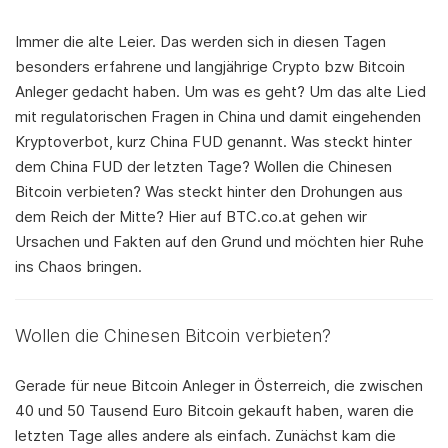
Immer die alte Leier. Das werden sich in diesen Tagen
besonders erfahrene und langjährige Crypto bzw Bitcoin
Anleger gedacht haben. Um was es geht? Um das alte Lied
mit regulatorischen Fragen in China und damit eingehenden
Kryptoverbot, kurz China FUD genannt. Was steckt hinter
dem China FUD der letzten Tage? Wollen die Chinesen
Bitcoin verbieten? Was steckt hinter den Drohungen aus
dem Reich der Mitte? Hier auf BTC.co.at gehen wir
Ursachen und Fakten auf den Grund und möchten hier Ruhe
ins Chaos bringen.
Wollen die Chinesen Bitcoin verbieten?
Gerade für neue Bitcoin Anleger in Österreich, die zwischen
40 und 50 Tausend Euro Bitcoin gekauft haben, waren die
letzten Tage alles andere als einfach. Zunächst kam die