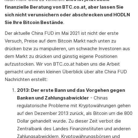
finanzielle Beratung von BTC.co.at, aber lassen Sie
sich nicht verunsichern oder abschrecken und HODLN
Sie Ihre Bitcoin Bestände
.
Der aktuelle China FUD im Mai 2021 ist nicht der erste
Versuch, Preise auf dem Bitcoin Markt nach unten zu
drücken bzw zu manipulieren, um schwache Investoren aus
dem Markt zu drücken und günstig eigene Positionen
aufzustocken. Wir von BTC.co.at haben uns die Arbeit
gemacht und einen kleinen Überblick über alte China FUD
Nachrichten erstellt:
2013: Der erste Bann und das Vorgehen gegen
Banken und Zahlungsabwickler
- Chinas
regulatorische Probleme mit Kryptowährungen gehen
auf den Dezember 2013 zurück, als Bitcoin um die 800
Dollar gehandelt wurde. Zu dieser Zeit verbot die
Zentralbank des Landes Finanzinstituten und anderen
Zahlungsabwicklern, Kryptowährungsbörsen und