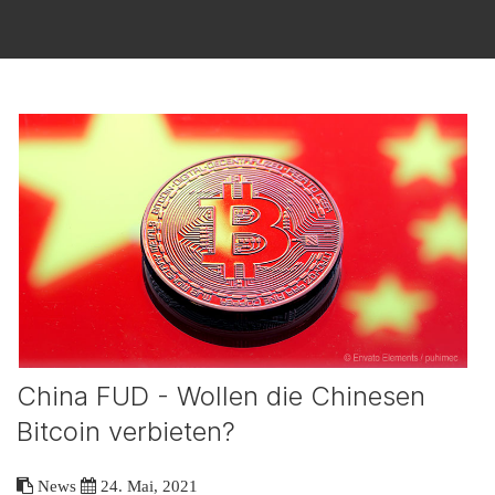
China FUD - Wollen die Chinesen
Bitcoin verbieten?
News
24. Mai, 2021