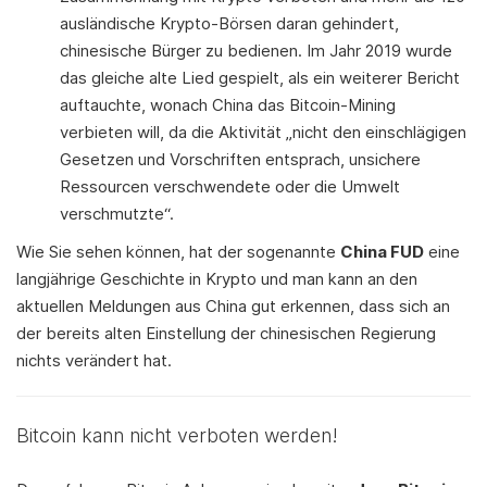
ausländische Krypto-Börsen daran gehindert,
chinesische Bürger zu bedienen. Im Jahr 2019 wurde
das gleiche alte Lied gespielt, als ein weiterer Bericht
auftauchte, wonach China das Bitcoin-Mining
verbieten will, da die Aktivität „nicht den einschlägigen
Gesetzen und Vorschriften entsprach, unsichere
Ressourcen verschwendete oder die Umwelt
verschmutzte“.
Wie Sie sehen können, hat der sogenannte
China FUD
eine
langjährige Geschichte in Krypto und man kann an den
aktuellen Meldungen aus China gut erkennen, dass sich an
der bereits alten Einstellung der chinesischen Regierung
nichts verändert hat.
Bitcoin kann nicht verboten werden!