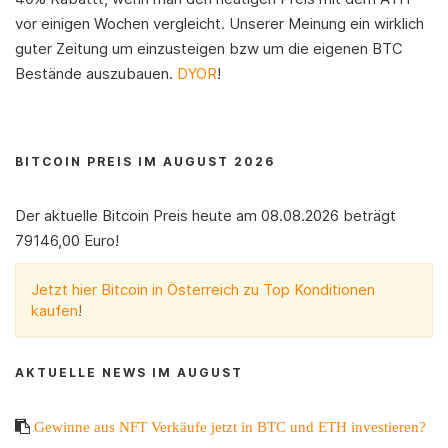
vor einigen Wochen vergleicht. Unserer Meinung ein wirklich
guter Zeitung um einzusteigen bzw um die eigenen BTC
Bestände auszubauen.
DYOR
!
BITCOIN PREIS IM AUGUST 2026
Der aktuelle Bitcoin Preis heute am 08.08.2026 beträgt
79146,00 Euro!
Jetzt hier Bitcoin in Österreich zu Top Konditionen
kaufen
!
AKTUELLE NEWS IM AUGUST
Gewinne aus NFT Verkäufe jetzt in BTC und ETH investieren?