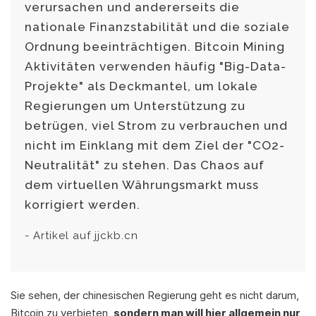
verursachen und andererseits die
nationale Finanzstabilität und die soziale
Ordnung beeinträchtigen. Bitcoin Mining
Aktivitäten verwenden häufig "Big-Data-
Projekte" als Deckmantel, um lokale
Regierungen um Unterstützung zu
betrügen, viel Strom zu verbrauchen und
nicht im Einklang mit dem Ziel der "CO2-
Neutralität" zu stehen. Das Chaos auf
dem virtuellen Währungsmarkt muss
korrigiert werden.
- Artikel auf jjckb.cn
Sie sehen, der chinesischen Regierung geht es nicht darum,
Bitcoin zu verbieten,
sondern man will hier allgemein nur