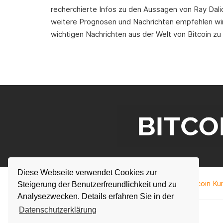
recherchierte Infos zu den Aussagen von Ray Dal
weitere Prognosen und Nachrichten empfehlen wir
wichtigen Nachrichten aus der Welt von Bitcoin zu
Diese Webseite verwendet Cookies zur
Bitcoin Ku
Steigerung der Benutzerfreundlichkeit und zu
Analysezwecken. Details erfahren Sie in der
Datenschutzerklärung