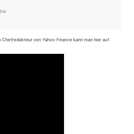
lio
em Chefredakteur von Yahoo Finance kann man hier auf