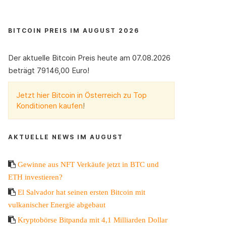
BITCOIN PREIS IM AUGUST 2026
Der aktuelle Bitcoin Preis heute am 07.08.2026
beträgt 79146,00 Euro!
Jetzt hier Bitcoin in Österreich zu Top
Konditionen kaufen
!
AKTUELLE NEWS IM AUGUST
Gewinne aus NFT Verkäufe jetzt in BTC und
ETH investieren?
El Salvador hat seinen ersten Bitcoin mit
vulkanischer Energie abgebaut
Kryptobörse Bitpanda mit 4,1 Milliarden Dollar