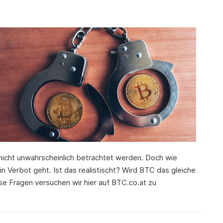
nicht unwahrscheinlich betrachtet werden. Doch wie
n Verbot geht. Ist das realistischt? Wird BTC das gleiche
ese Fragen versuchen wir hier auf BTC.co.at zu