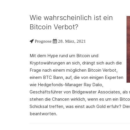
Wie wahrscheinlich ist ein
Bitcoin Verbot?
Prognose
28. März, 2021
Mit dem Hype rund um Bitcoin und
Kryptowährungen an sich, drängt sich auch die
Frage nach einem möglichen Bitcoin Verbot,
einem BTC Bann, auf, die von einigen Experten
wie Hedgefonds-Manager Ray Dalio,
Geschäftsführer von Bridgewater Associates, als 
stehen die Chancen wirklich, wenn es um ein Bitcoi
Schicksal treffen, was einst auch Gold erfuhr? Di
beantworten.