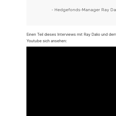
- Hedgefonds-Manager Ray Da
Einen Teil dieses Interviews mit Ray Dalio und d
Youtube sich ansehen: