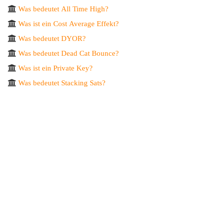
Was bedeutet All Time High?
Was ist ein Cost Average Effekt?
Was bedeutet DYOR?
Was bedeutet Dead Cat Bounce?
Was ist ein Private Key?
Was bedeutet Stacking Sats?