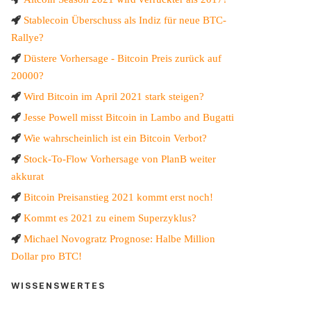
Stablecoin Überschuss als Indiz für neue BTC-
Rallye?
Düstere Vorhersage - Bitcoin Preis zurück auf
20000?
Wird Bitcoin im April 2021 stark steigen?
Jesse Powell misst Bitcoin in Lambo and Bugatti
Wie wahrscheinlich ist ein Bitcoin Verbot?
Stock-To-Flow Vorhersage von PlanB weiter
akkurat
Bitcoin Preisanstieg 2021 kommt erst noch!
Kommt es 2021 zu einem Superzyklus?
Michael Novogratz Prognose: Halbe Million
Dollar pro BTC!
WISSENSWERTES